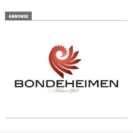
ANNONSE