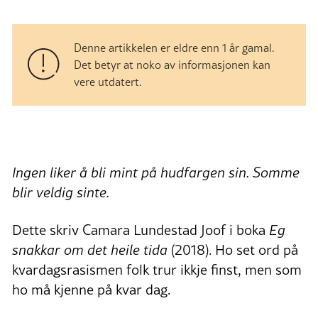
Denne artikkelen er eldre enn 1 år gamal.
Det betyr at noko av informasjonen kan
vere utdatert.
Ingen liker å bli mint på hudfargen sin. Somme
blir veldig sinte.
Dette skriv Camara Lundestad Joof i boka
Eg
snakkar om det heile tida
(2018). Ho set ord på
kvardagsrasismen folk trur ikkje finst, men som
ho må kjenne på kvar dag.