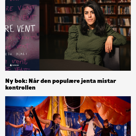
Ny bok: Når den populære jenta mistar
kontrollen