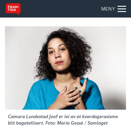
MENY
Camara Lundestad Joof er lei av at kvardagsrasisme
blit bagatellisert. Foto: Maria Gossé / Samlaget