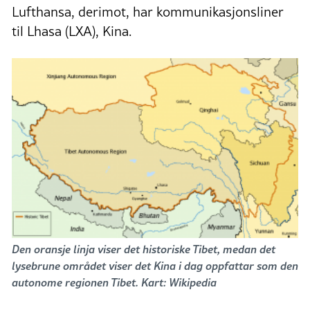
Lufthansa, derimot, har kommunikasjonsliner
til Lhasa (LXA), Kina.
Den oransje linja viser det historiske Tibet, medan det
lysebrune området viser det Kina i dag oppfattar som den
autonome regionen Tibet. Kart: Wikipedia