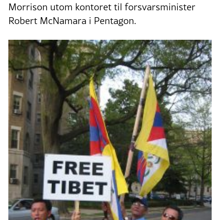
Morrison utom kontoret til forsvarsminister
Robert McNamara i Pentagon.