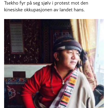
Tsekho fyr på seg sjølv i protest mot den
kinesiske okkupasjonen av landet hans.