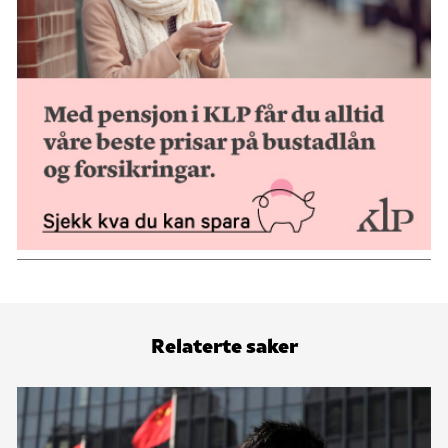
Relaterte saker