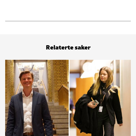
Relaterte saker