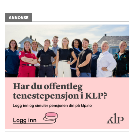
ANNONSE