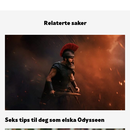
Relaterte saker
Seks tips til deg som elska Odysseen