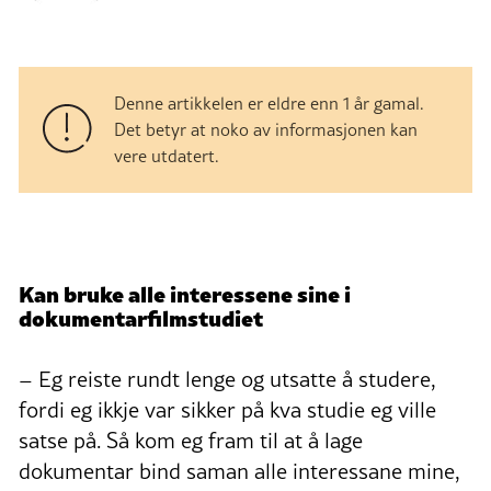
Denne artikkelen er eldre enn 1 år gamal.
Det betyr at noko av informasjonen kan
vere utdatert.
Kan bruke alle interessene sine i
dokumentarfilmstudiet
– Eg reiste rundt lenge og utsatte å studere,
fordi eg ikkje var sikker på kva studie eg ville
satse på. Så kom eg fram til at å lage
dokumentar bind saman alle interessane mine,