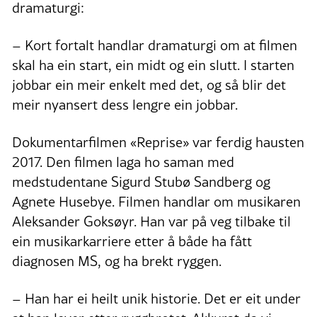
dramaturgi:
– Kort fortalt handlar dramaturgi om at filmen
skal ha ein start, ein midt og ein slutt. I starten
jobbar ein meir enkelt med det, og så blir det
meir nyansert dess lengre ein jobbar.
Dokumentarfilmen «Reprise» var ferdig hausten
2017. Den filmen laga ho saman med
medstudentane Sigurd Stubø Sandberg og
Agnete Husebye. Filmen handlar om musikaren
Aleksander Goksøyr. Han var på veg tilbake til
ein musikarkarriere etter å både ha fått
diagnosen MS, og ha brekt ryggen.
– Han har ei heilt unik historie. Det er eit under