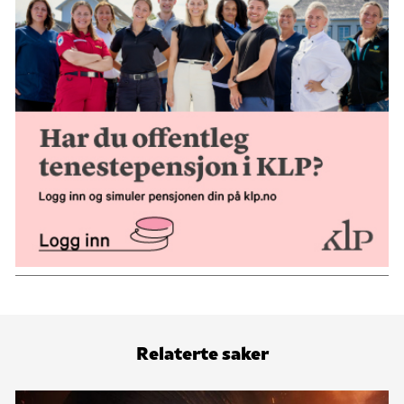
Relaterte saker