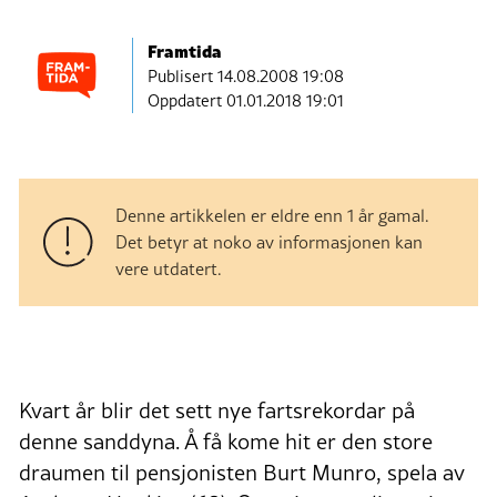
Framtida
Publisert
14.08.2008 19:08
Oppdatert 01.01.2018 19:01
Denne artikkelen er eldre enn 1 år gamal.
Det betyr at noko av informasjonen kan
vere utdatert.
Kvart år blir det sett nye fartsrekordar på
denne sanddyna. Å få kome hit er den store
draumen til pensjonisten Burt Munro, spela av