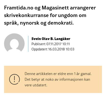
Framtida.no og Magasinett arrangerer
skrivekonkurranse for ungdom om
språk, nynorsk og demokrati.
Svein Olav B. Langåker
Publisert
07.11.2017 10:11
Oppdatert 16.03.2018 10:03
Denne artikkelen er eldre enn 1 år gamal.
Det betyr at noko av informasjonen kan
vere utdatert.