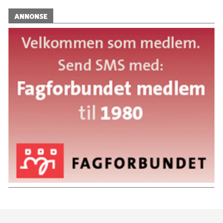
ANNONSE