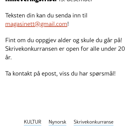
Teksten din kan du senda inn til
magasinett@gmail.com
!
Fint om du oppgjev alder og skule du går på!
Skrivekonkurransen er open for alle under 20
år.
Ta kontakt på epost, viss du har spørsmål!
KULTUR
Nynorsk
Skrivekonkurranse