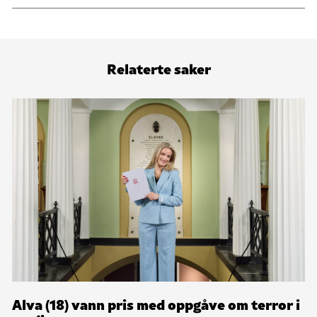
Relaterte saker
Alva (18) vann pris med oppgåve om terror i