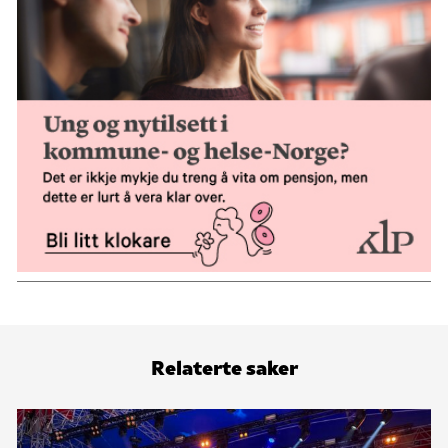
Relaterte saker