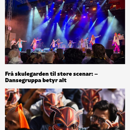
Frå skulegarden til store scenar: –
Dansegruppa betyr alt