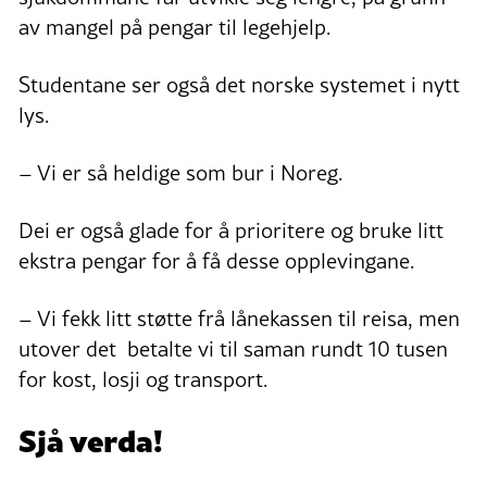
av mangel på pengar til legehjelp.
Studentane ser også det norske systemet i nytt
lys.
– Vi er så heldige som bur i Noreg.
Dei er også glade for å prioritere og bruke litt
ekstra pengar for å få desse opplevingane.
– Vi fekk litt støtte frå lånekassen til reisa, men
utover det betalte vi til saman rundt 10 tusen
for kost, losji og transport.
Sjå verda!