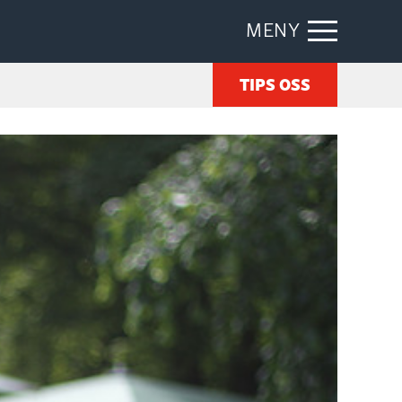
MENY
TIPS OSS