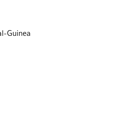
ial-Guinea