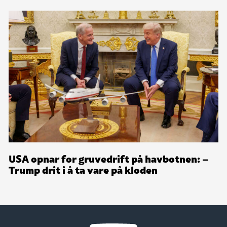
USA opnar for gruvedrift på havbotnen: –
Trump drit i å ta vare på kloden