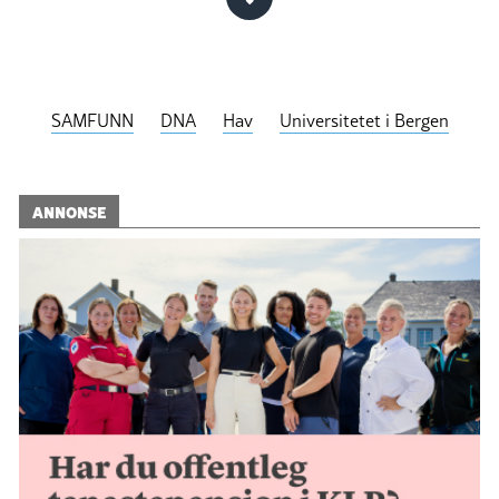
SAMFUNN
DNA
Hav
Universitetet i Bergen
ANNONSE