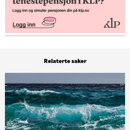
Relaterte saker