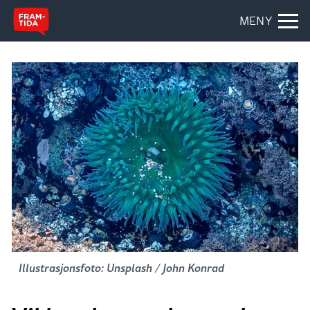
MENY
Illustrasjonsfoto: Unsplash / John Konrad