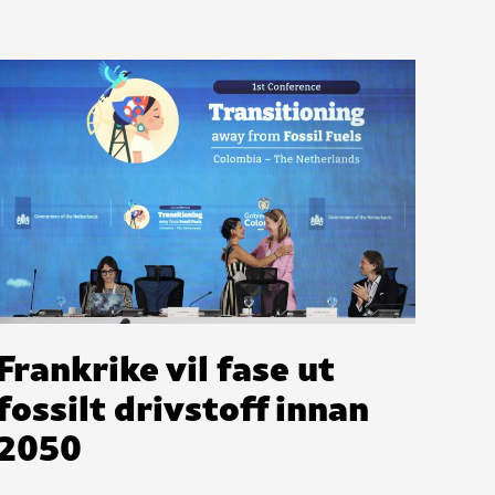
Frankrike vil fase ut
fossilt drivstoff innan
2050