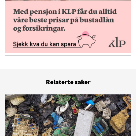
Relaterte saker