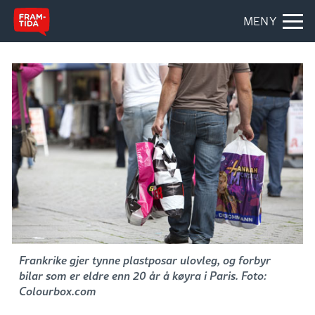
MENY
Frankrike gjer tynne plastposar ulovleg, og forbyr
bilar som er eldre enn 20 år å køyra i Paris. Foto:
Colourbox.com