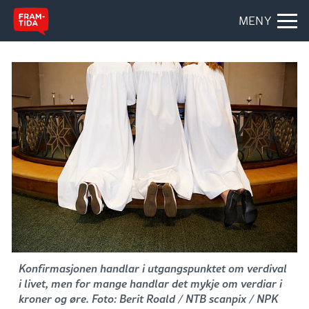
MENY
Konfirmasjonen handlar i utgangspunktet om verdival
i livet, men for mange handlar det mykje om verdiar i
kroner og øre. Foto: Berit Roald / NTB scanpix / NPK