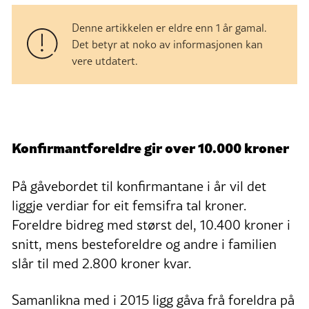
Denne artikkelen er eldre enn 1 år gamal.
Det betyr at noko av informasjonen kan
vere utdatert.
Konfirmantforeldre gir over 10.000 kroner
På gåvebordet til konfirmantane i år vil det
liggje verdiar for eit femsifra tal kroner.
Foreldre bidreg med størst del, 10.400 kroner i
snitt, mens besteforeldre og andre i familien
slår til med 2.800 kroner kvar.
Samanlikna med i 2015 ligg gåva frå foreldra på