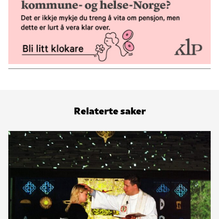
Relaterte saker