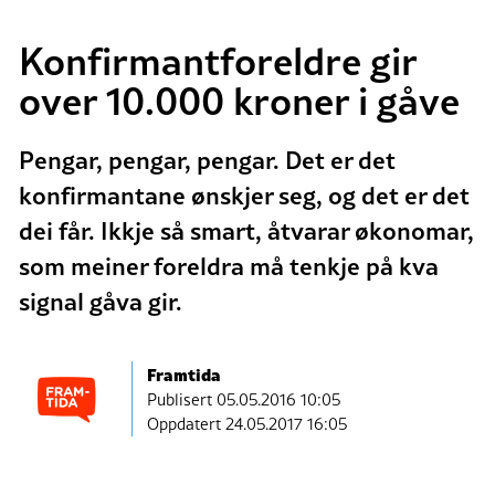
Konfirmantforeldre gir
over 10.000 kroner i gåve
Pengar, pengar, pengar. Det er det
konfirmantane ønskjer seg, og det er det
dei får. Ikkje så smart, åtvarar økonomar,
som meiner foreldra må tenkje på kva
signal gåva gir.
Framtida
Publisert
05.05.2016 10:05
Oppdatert 24.05.2017 16:05