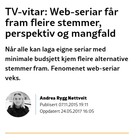
TV-vitar: Web-seriar får
fram fleire stemmer,
perspektiv og mangfald
Når alle kan laga eigne seriar med
minimale budsjett kjem fleire alternative
stemmer fram. Fenomenet web-seriar
veks.
Andrea Rygg Nøttveit
Publisert
07.11.2015 19:11
Oppdatert 24.05.2017 16:05