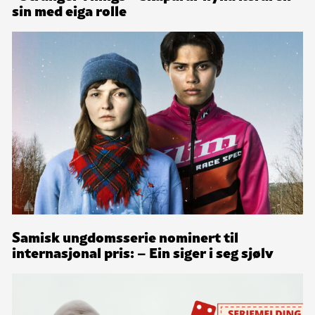
sin med eiga rolle
Samisk ungdomsserie nominert til
internasjonal pris: – Ein siger i seg sjølv