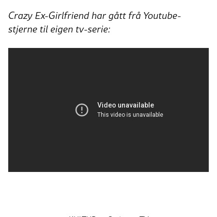
Crazy Ex-Girlfriend har gått frå Youtube-
stjerne til eigen tv-serie: