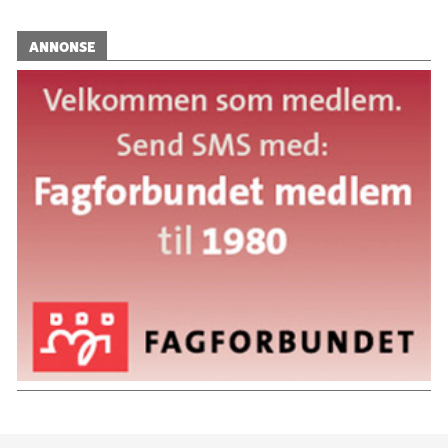
ANNONSE