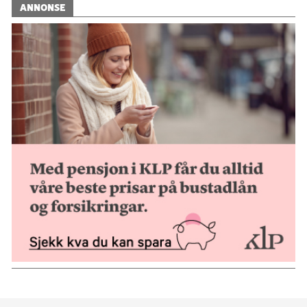
ANNONSE