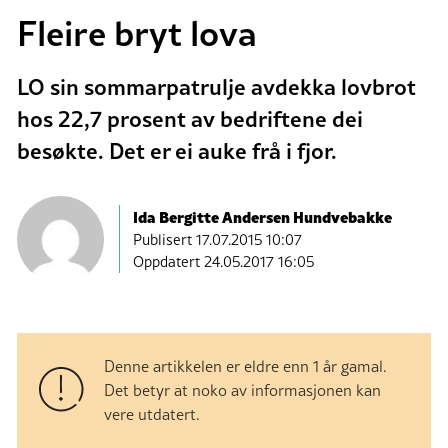
Fleire bryt lova
LO sin sommarpatrulje avdekka lovbrot
hos 22,7 prosent av bedriftene dei
besøkte. Det er ei auke frå i fjor.
Ida Bergitte Andersen Hundvebakke
Publisert
17.07.2015 10:07
Oppdatert 24.05.2017 16:05
Denne artikkelen er eldre enn 1 år gamal.
Det betyr at noko av informasjonen kan
vere utdatert.