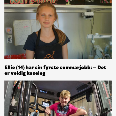
Ellie (14) har sin fyrste sommarjobb: – Det
er veldig koseleg