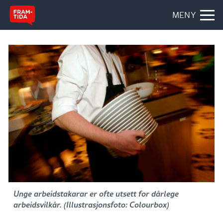
MENY
Unge arbeidstakarar er ofte utsett for dårlege
arbeidsvilkår. (Illustrasjonsfoto: Colourbox)