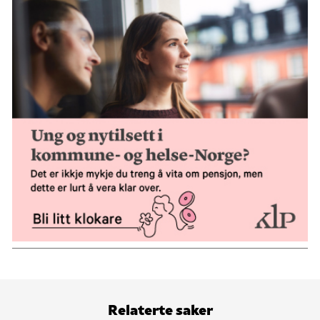
Relaterte saker