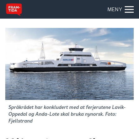
MENY
Språkrådet har konkludert med at ferjerutene Lavik-
Oppedal og Anda-Lote skal bruka nynorsk. Foto:
Fjellstrand