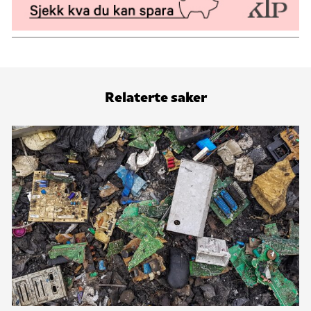
Relaterte saker