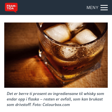
MENY
Det er berre ti prosent av ingrediensane til whisky som
endar opp i flaska – resten er avfall, som kan brukast
som drivstoff. Foto: Colourbox.com