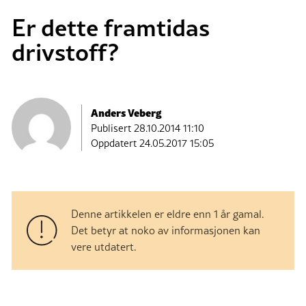
Er dette framtidas
drivstoff?
Anders Veberg
Publisert
28.10.2014 11:10
Oppdatert 24.05.2017 15:05
Denne artikkelen er eldre enn 1 år gamal.
Det betyr at noko av informasjonen kan
vere utdatert.