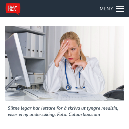
MENY
Slitne legar har lettare for å skriva ut tyngre medisin,
viser ei ny undersøking. Foto: Colourbox.com