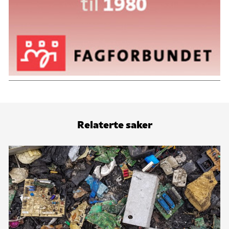
Relaterte saker