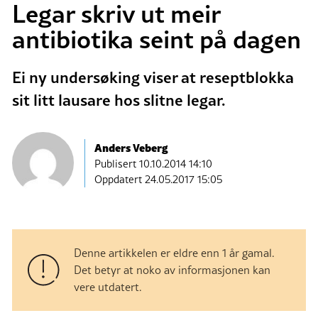
Legar skriv ut meir
antibiotika seint på dagen
Ei ny undersøking viser at reseptblokka
sit litt lausare hos slitne legar.
Anders Veberg
Publisert
10.10.2014 14:10
Oppdatert 24.05.2017 15:05
Denne artikkelen er eldre enn 1 år gamal.
Det betyr at noko av informasjonen kan
vere utdatert.