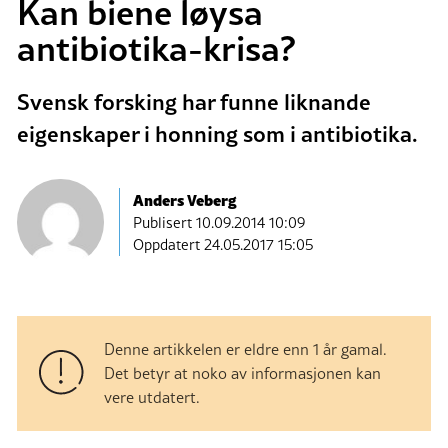
Kan biene løysa
antibiotika-krisa?
Svensk forsking har funne liknande
eigenskaper i honning som i antibiotika.
Anders Veberg
Publisert
10.09.2014 10:09
Oppdatert 24.05.2017 15:05
Denne artikkelen er eldre enn 1 år gamal.
Det betyr at noko av informasjonen kan
vere utdatert.