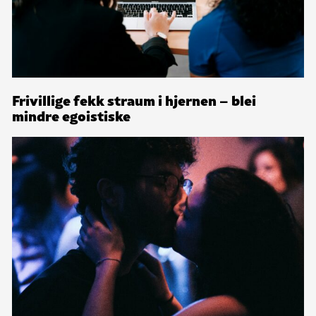
Frivillige fekk straum i hjernen – blei
mindre egoistiske