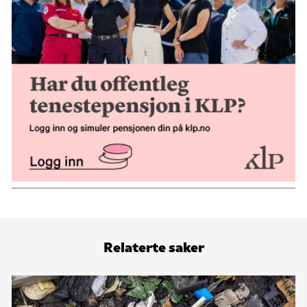
Relaterte saker