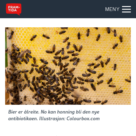
MENY
Bier er ålreite. No kan honning bli den nye
antibiotikaen. Illustrasjon: Colourbox.com