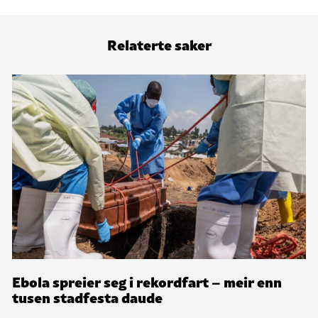
Relaterte saker
Ebola spreier seg i rekordfart – meir enn
tusen stadfesta daude