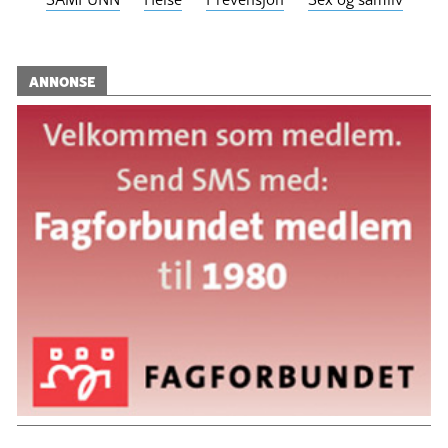
ANNONSE