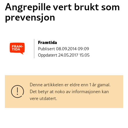
Angrepille vert brukt som
prevensjon
Framtida
Publisert
08.09.2014 09:09
Oppdatert 24.05.2017 15:05
Denne artikkelen er eldre enn 1 år gamal.
Det betyr at noko av informasjonen kan
vere utdatert.