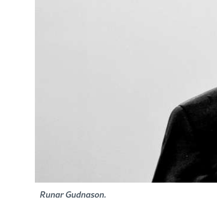
Runar Gudnason.