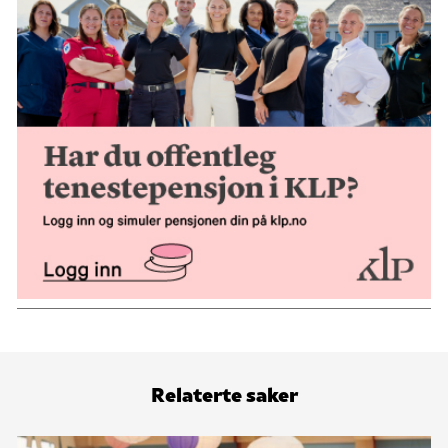
Relaterte saker