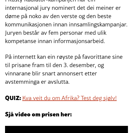
internasjonal jury nominert det dei meiner er
døme på noko av den verste og den beste
kommunikasjonen innan innsamlingskampanjar.
Juryen består av fem personar med ulik
kompetanse innan informasjonsarbeid.
På internett kan ein røyste på favorittane sine
til prisane fram til den 3. desember, og
vinnarane blir snart annonsert etter
avstemminga er avslutta.
QUIZ:
Kva veit du om Afrika? Test deg sjølv!
Sjå video om prisen her: