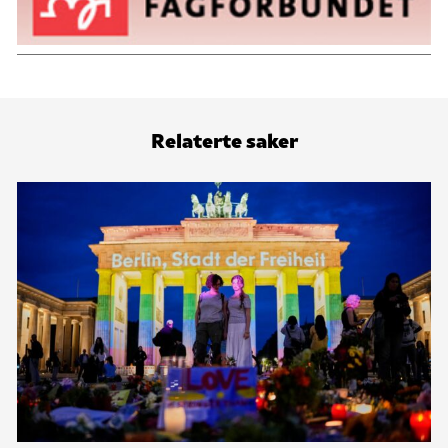
Relaterte saker