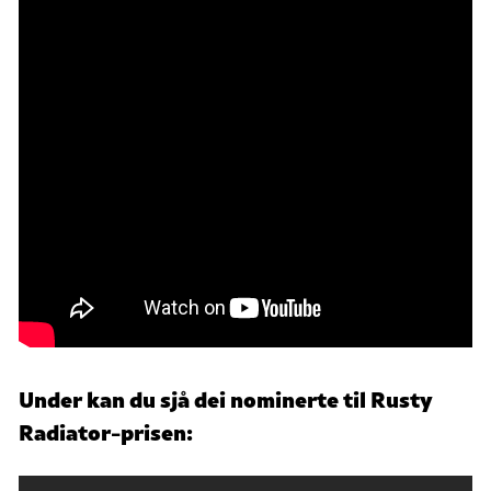
Under kan du sjå dei nominerte til Rusty
Radiator-prisen: