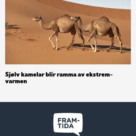
Sjølv kamelar blir ramma av ekstrem­
varmen