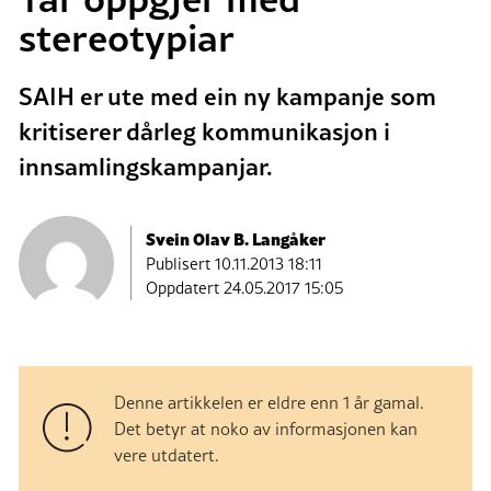
stereotypiar
SAIH er ute med ein ny kampanje som
kritiserer dårleg kommunikasjon i
innsamlingskampanjar.
Svein Olav B. Langåker
Publisert
10.11.2013 18:11
Oppdatert 24.05.2017 15:05
Denne artikkelen er eldre enn 1 år gamal.
Det betyr at noko av informasjonen kan
vere utdatert.