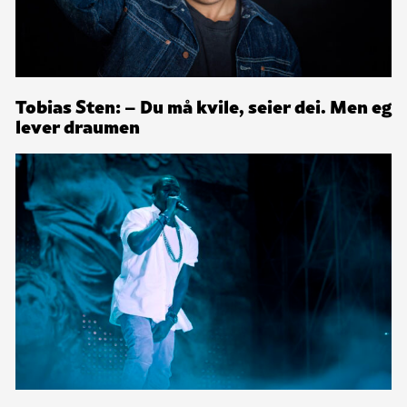
Tobias Sten: – Du må kvile, seier dei. Men eg
lever draumen