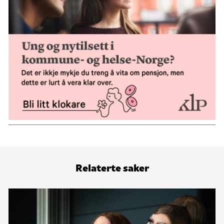
Relaterte saker