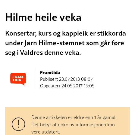
Hilme heile veka
Konsertar, kurs og kappleik er stikkorda
under Jørn Hilme-stemnet som går føre
seg i Valdres denne veka.
Framtida
Publisert
23.07.2013 08:07
Oppdatert 24.05.2017 15:05
Denne artikkelen er eldre enn 1 år gamal.
Det betyr at noko av informasjonen kan
vere utdatert.