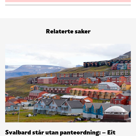
Relaterte saker
Svalbard står utan panteordning: – Eit