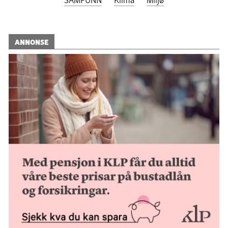
ANNONSE