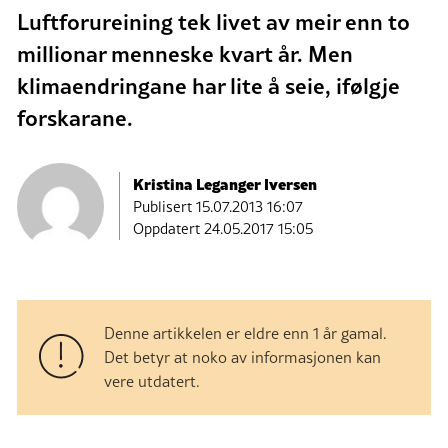
Luftforureining tek livet av meir enn to
millionar menneske kvart år. Men
klimaendringane har lite å seie, ifølgje
forskarane.
Kristina Leganger Iversen
Publisert
15.07.2013 16:07
Oppdatert 24.05.2017 15:05
Denne artikkelen er eldre enn 1 år gamal.
Det betyr at noko av informasjonen kan
vere utdatert.