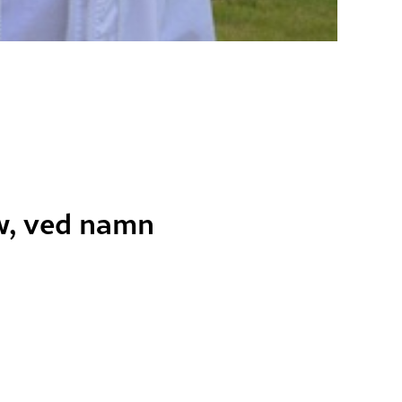
ow, ved namn