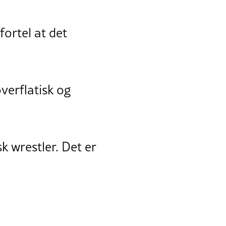
fortel at det
verflatisk og
 wrestler. Det er