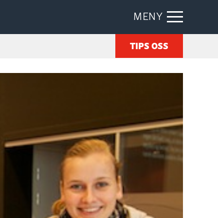
MENY
TIPS OSS