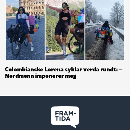
Colombianske Lorena syklar verda rundt: –
Nordmenn imponerer meg