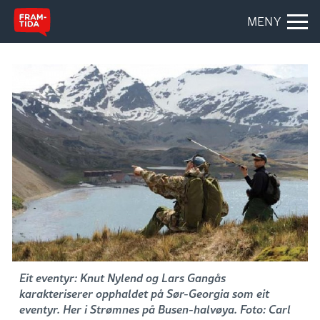
MENY
Eit eventyr: Knut Nylend og Lars Gangås
karakteriserer opphaldet på Sør-Georgia som eit
eventyr. Her i Strømnes på Busen-halvøya. Foto: Carl