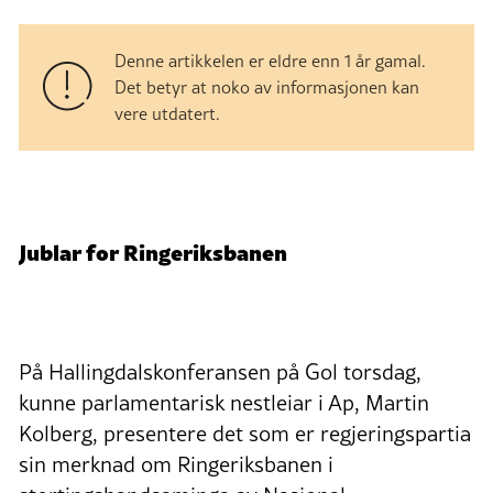
Denne artikkelen er eldre enn 1 år gamal.
Det betyr at noko av informasjonen kan
vere utdatert.
Jublar for Ringeriksbanen
På Hallingdalskonferansen på Gol torsdag,
kunne parlamentarisk nestleiar i Ap, Martin
Kolberg, presentere det som er regjeringspartia
sin merknad om Ringeriksbanen i