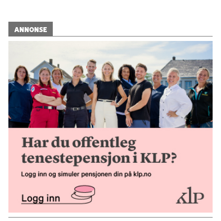
ANNONSE