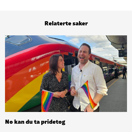
Relaterte saker
No kan du ta pridetog