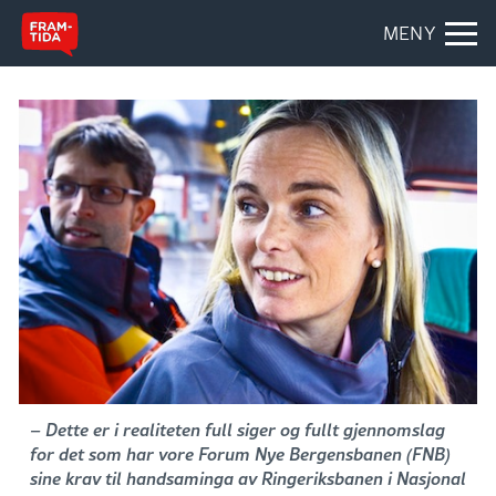
MENY
– Dette er i realiteten full siger og fullt gjennomslag
for det som har vore Forum Nye Bergensbanen (FNB)
sine krav til handsaminga av Ringeriksbanen i Nasjonal