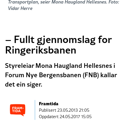
Transportplan, seier Mona Haugland Hellesnes. Foto:
Vidar Herre
– Fullt gjennomslag for
Ringeriksbanen
Styreleiar Mona Haugland Hellesnes i
Forum Nye Bergensbanen (FNB) kallar
det ein siger.
Framtida
Publisert
23.05.2013 21:05
Oppdatert 24.05.2017 15:05