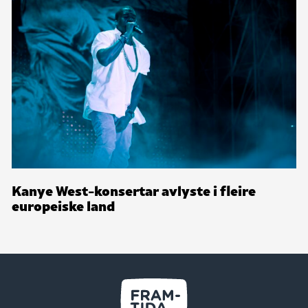
Kanye West-konsertar avlyste i fleire
europeiske land