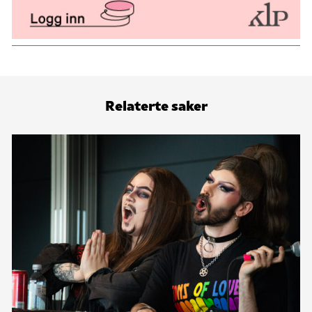
Relaterte saker