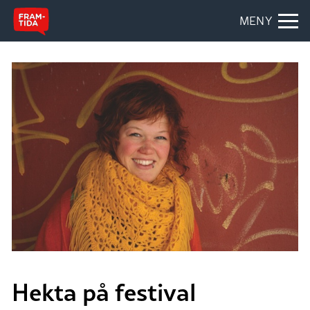
MENY
Hekta på festival