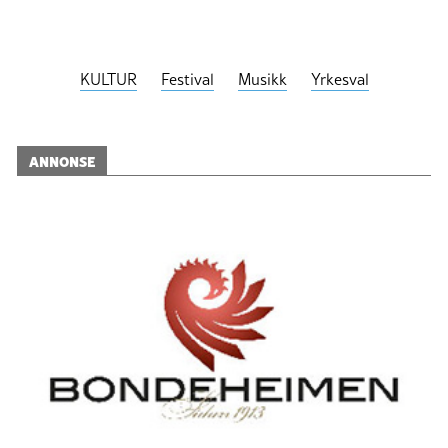
KULTUR
Festival
Musikk
Yrkesval
ANNONSE