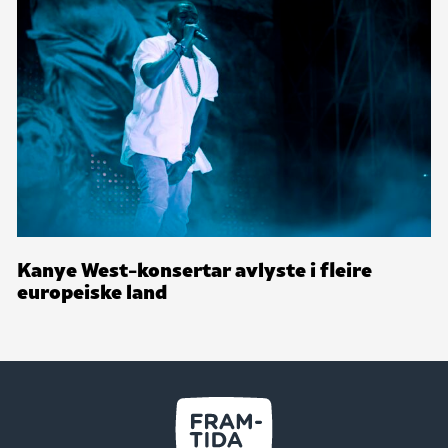
Kanye West-konsertar avlyste i fleire
europeiske land