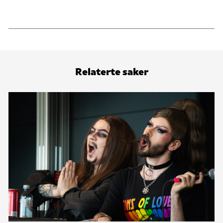
Relaterte saker