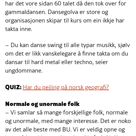
har det vore sidan 60 talet då den tok over for
gammaldansen. Dansegolva er store og
organisasjonen skipar til kurs om ein ikkje har
takta inne.
– Du kan danse swing til alle typar musikk, sjølv
om det er likk vanskelegare å finne takta om du
dansar til hard metal eller techno, seier
ungdommane.
QUIZ:
Har du peiling på norsk geografi?
Normale og unormale folk
– Vi samlar så mange forskjellige folk, normale
og unormale, med mange interesse. Det er noko
av det alle beste med BU. Vi er veldig opne og