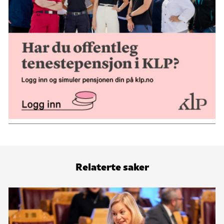
Relaterte saker