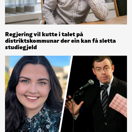
Regjering vil kutte i talet på
distriktskommunar der ein kan få sletta
studiegjeld