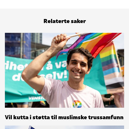
Relaterte saker
Vil kutta i støtta til muslimske trussamfunn