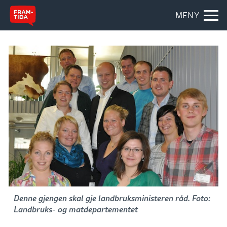
MENY
Denne gjengen skal gje landbruksministeren råd. Foto:
Landbruks- og matdepartementet