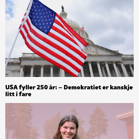
USA fyller 250 år: – Demokratiet er kanskje
litt i fare