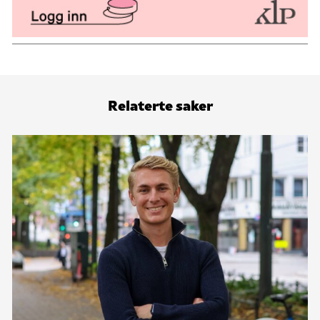
Relaterte saker