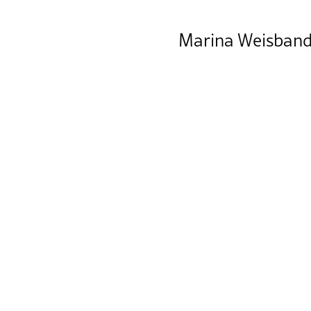
Marina Weisband 