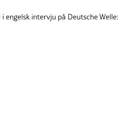
i engelsk intervju på Deutsche Welle: