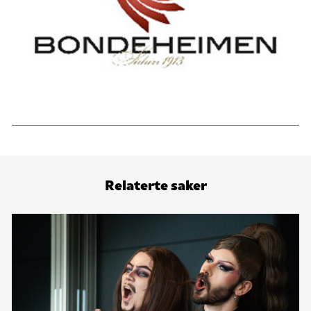
Relaterte saker