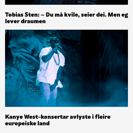
Tobias Sten: – Du må kvile, seier dei. Men eg
lever draumen
Kanye West-konsertar avlyste i fleire
europeiske land