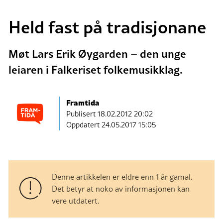
Held fast på tradisjonane
Møt Lars Erik Øygarden – den unge
leiaren i Falkeriset folkemusikklag.
Framtida
Publisert
18.02.2012 20:02
Oppdatert 24.05.2017 15:05
Denne artikkelen er eldre enn 1 år gamal.
Det betyr at noko av informasjonen kan
vere utdatert.