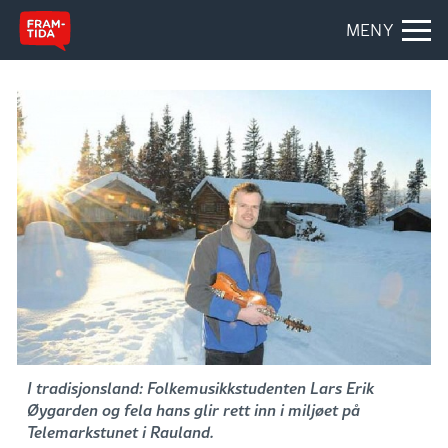
MENY
I tradisjonsland: Folkemusikkstudenten Lars Erik
Øygarden og fela hans glir rett inn i miljøet på
Telemarkstunet i Rauland.