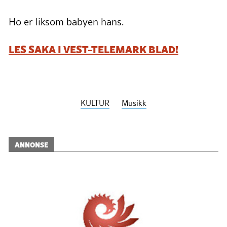
Ho er liksom babyen hans.
LES SAKA I VEST-TELEMARK BLAD!
KULTUR
Musikk
ANNONSE