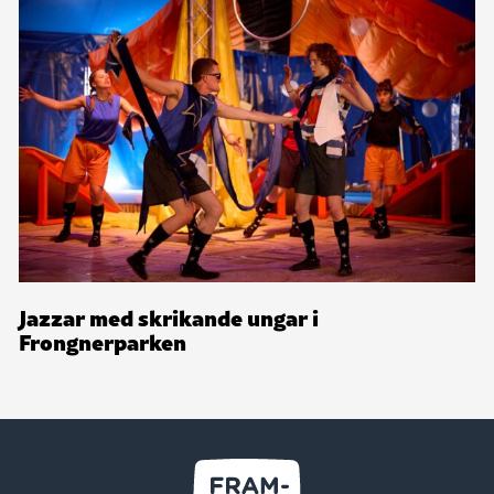
Jazzar med skrikande ungar i
Frongnerparken