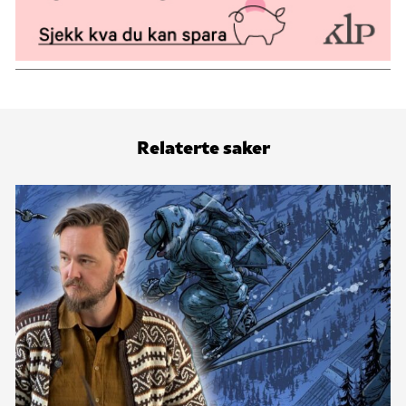
Relaterte saker