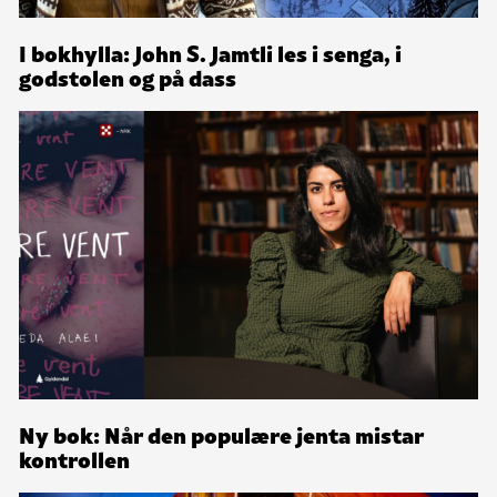
I bokhylla: John S. Jamtli les i senga, i
godstolen og på dass
Ny bok: Når den populære jenta mistar
kontrollen