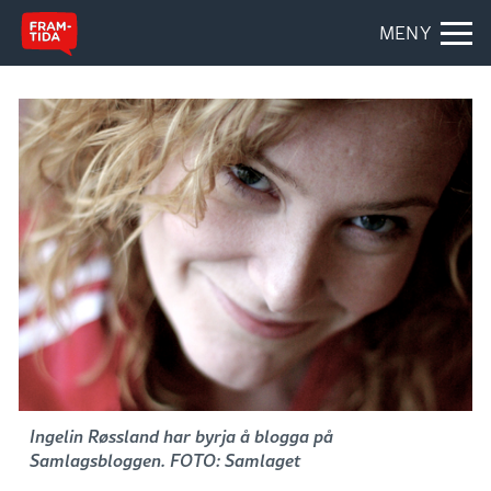
MENY
Ingelin Røssland har byrja å blogga på
Samlagsbloggen. FOTO: Samlaget