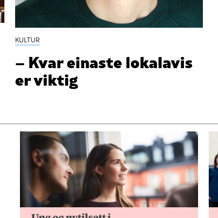
KULTUR
– Kvar einaste lokalavis
er viktig