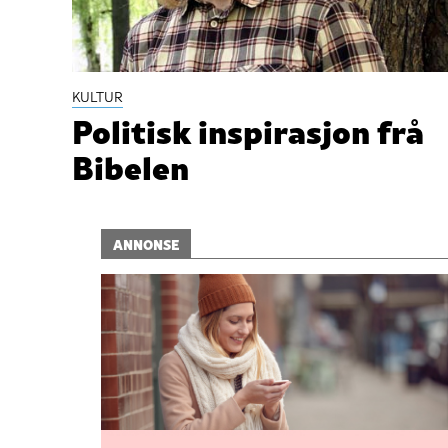
KULTUR
Politisk inspirasjon frå
Bibelen
ANNONSE