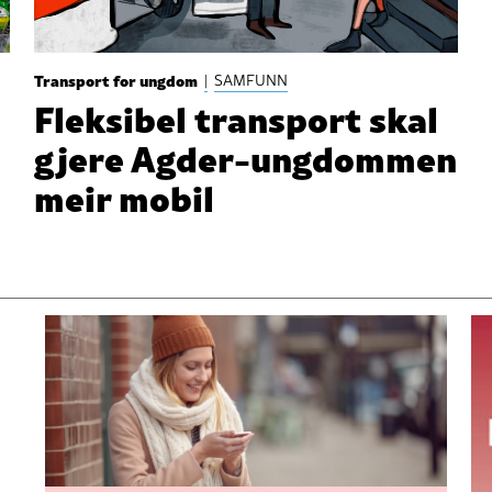
Transport for ungdom
|
SAMFUNN
Fleksibel transport skal
gjere Agder-ungdommen
meir mobil