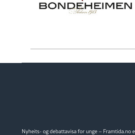
Nyheits- og debattavisa for unge – Framtida.no e