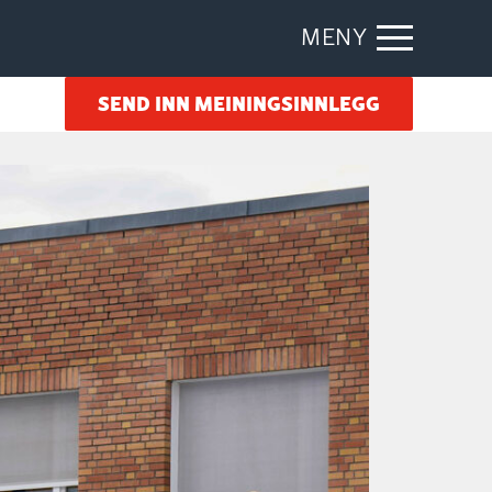
MENY
SEND INN MEININGSINNLEGG