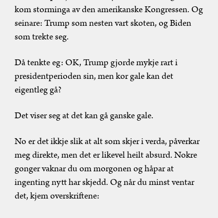
kom storminga av den amerikanske Kongressen. Og
seinare: Trump som nesten vart skoten, og Biden
som trekte seg.
Då tenkte eg: OK, Trump gjorde mykje rart i
presidentperioden sin, men kor gale kan det
eigentleg gå?
Det viser seg at det kan gå ganske gale.
No er det ikkje slik at alt som skjer i verda, påverkar
meg direkte, men det er likevel heilt absurd. Nokre
gonger vaknar du om morgonen og håpar at
ingenting nytt har skjedd. Og når du minst ventar
det, kjem overskriftene: