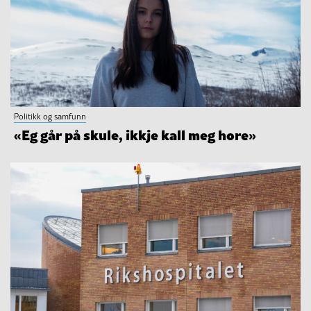
Politikk og samfunn
«Eg går på skule, ikkje kall meg hore»