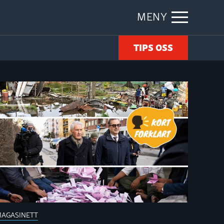
MENY
TIPS OSS
AGASINETT