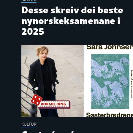
Desse skreiv dei beste
nynorskeksamenane i
2025
KULTUR