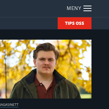
MENY
TIPS OSS
AGASINETT