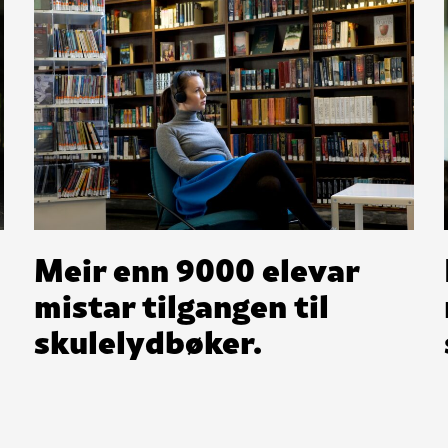
Meir enn 9000 elevar
mistar tilgangen til
skulelydbøker.