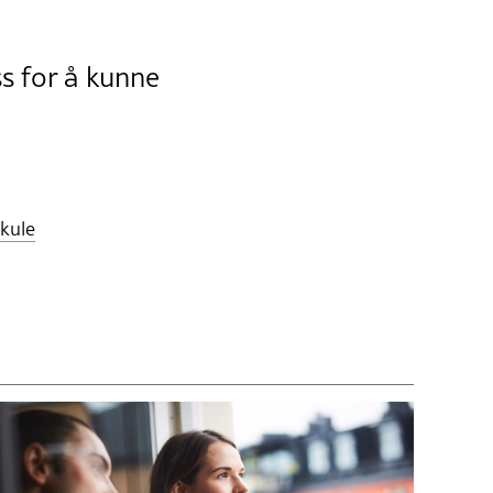
s for å kunne
kule