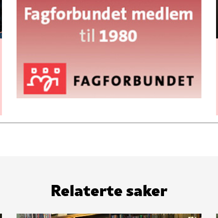
Relaterte saker