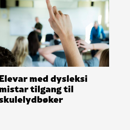
Elevar med dysleksi
mistar tilgang til
skulelydbøker