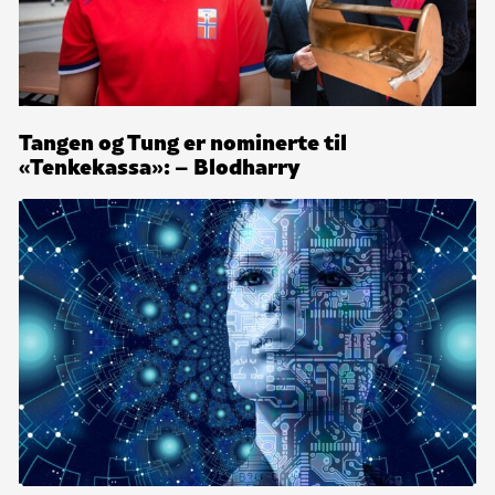
Tangen og Tung er nominerte til
«Tenkekassa»: – Blodharry