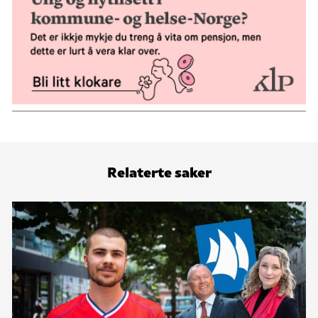
Relaterte saker