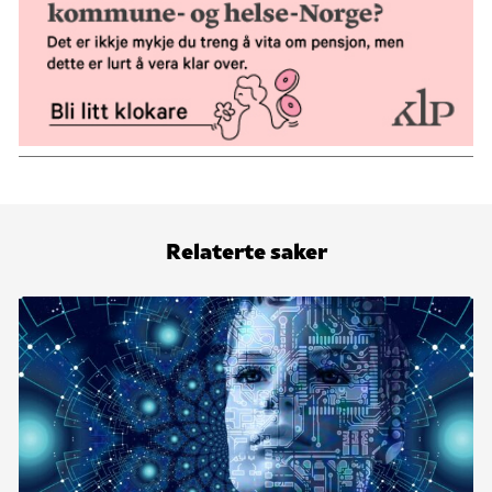
Relaterte saker