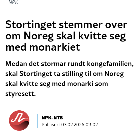
NPK
Stortinget stemmer over
om Noreg skal kvitte seg
med monarkiet
Medan det stormar rundt kongefamilien,
skal Stortinget ta stilling til om Noreg
skal kvitte seg med monarki som
styresett.
NPK-NTB
Publisert
03.02.2026 09:02